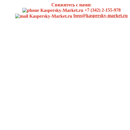
Свяжитесь с нами:
+7 (342) 2-155-978
boss@kaspersky-market.ru