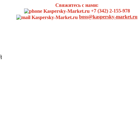
Свяжитесь с нами:
+7 (342) 2-155-978
boss@kaspersky-market.ru
Й